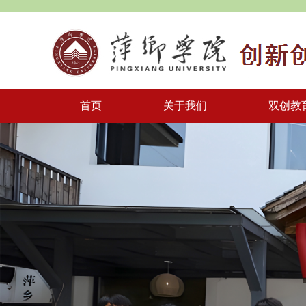
首页
关于我们
双创教