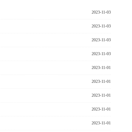
2023-11-03
2023-11-03
2023-11-03
2023-11-03
2023-11-01
2023-11-01
2023-11-01
2023-11-01
2023-11-01