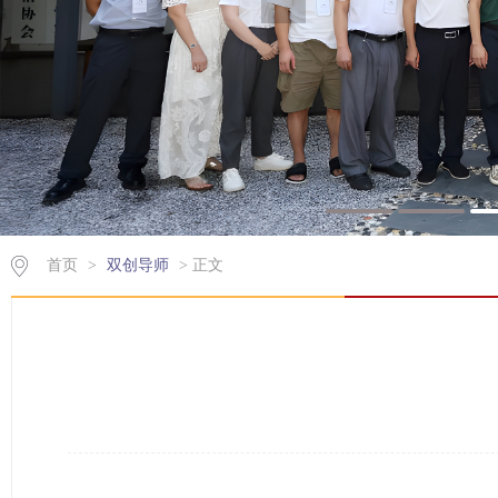
首页
>
双创导师
>
正文