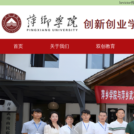
bevic
首页
关于我们
双创教育