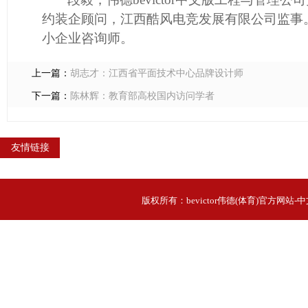
约装企顾问，江西酷风电竞发展有限公司监事
小企业咨询师。
上一篇：
胡志才：江西省平面技术中心品牌设计师
下一篇：
陈林辉：教育部高校国内访问学者
友情链接
版权所有：bevictor伟德(体育)官方网站