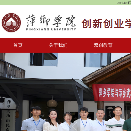
bevic
首页
关于我们
双创教育