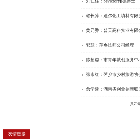
刘仁柱：bevictor伟德博士
赖长萍：迪尔化工填料有限
黄乃乔：普天高科实业有限
郭慧：萍乡技师公司经理
陈超鋆：市青年就创服务中
张永红：萍乡市乡村旅游协
詹学建：湖南省创业创新联
共79
友情链接