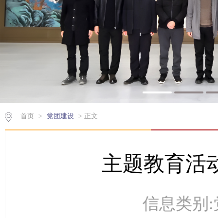
首页
>
党团建设
>
正文
主题教育活
信息类别:党