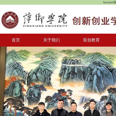
bevic
首页
关于我们
双创教育