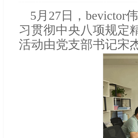
5月27日，bevi
习贯彻中央八项规定
活动由党支部书记宋