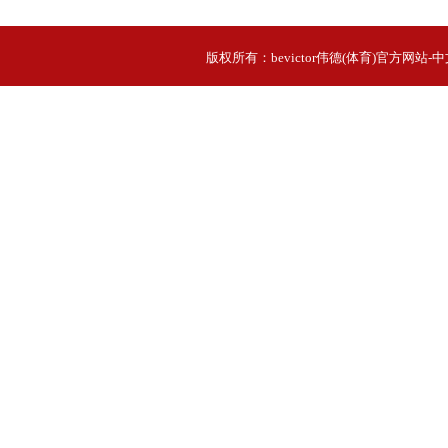
版权所有：bevictor伟德(体育)官方网站