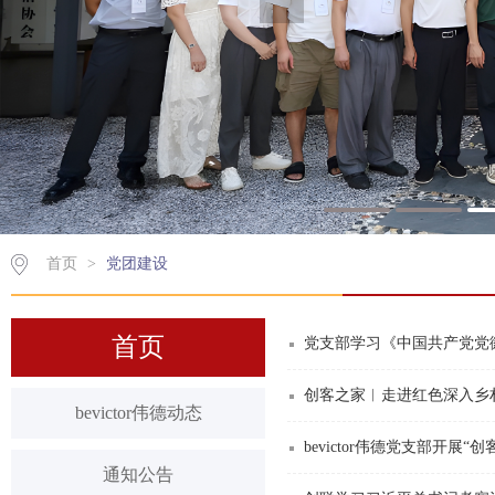
首页
>
党团建设
首页
党支部学习《中国共产党党
创客之家︱走进红色深入乡
bevictor伟德动态
bevictor伟德党支部开展“
通知公告